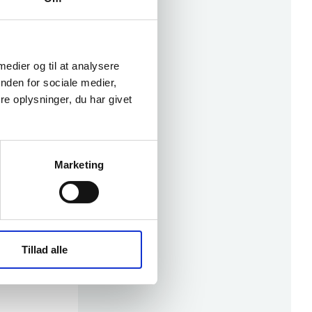
 medier og til at analysere
nden for sociale medier,
e oplysninger, du har givet
Marketing
Tillad alle