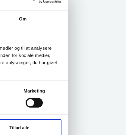
Om
 medier og til at analysere
nden for sociale medier,
e oplysninger, du har givet
Marketing
Tillad alle